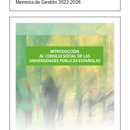
Memoria de Gestión 2022-2026