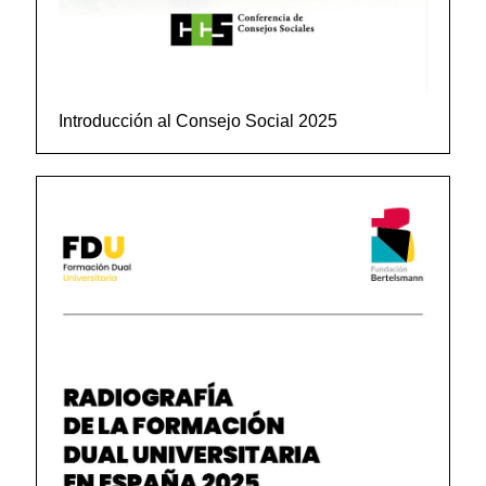
Introducción al Consejo Social 2025