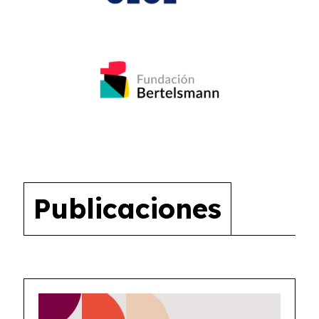
Publicaciones