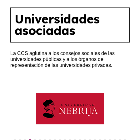
Universidades
asociadas
La CCS aglutina a los consejos sociales de las
universidades públicas y a los órganos de
representación de las universidades privadas.