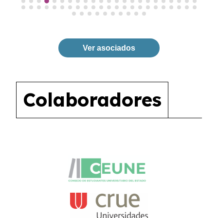
Ver asociados
Colaboradores