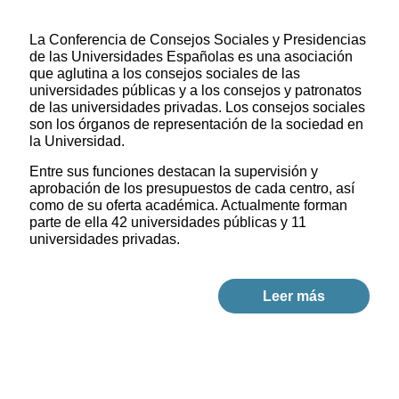
La Conferencia de Consejos Sociales y Presidencias
de las Universidades Españolas es una asociación
que aglutina a los consejos sociales de las
universidades públicas y a los consejos y patronatos
de las universidades privadas. Los consejos sociales
son los órganos de representación de la sociedad en
la Universidad.
Entre sus funciones destacan la supervisión y
aprobación de los presupuestos de cada centro, así
como de su oferta académica. Actualmente forman
parte de ella 42 universidades públicas y 11
universidades privadas.
Leer más