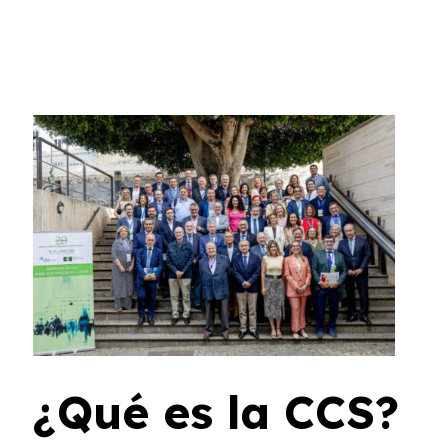
¿Qué es la CCS?