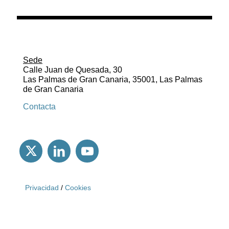
Sede
Calle Juan de Quesada, 30
Las Palmas de Gran Canaria, 35001, Las Palmas
de Gran Canaria
Contacta
Privacidad
/
Cookies