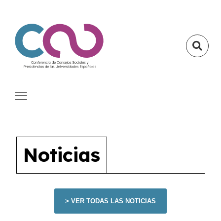
Noticias
> VER TODAS LAS NOTICIAS