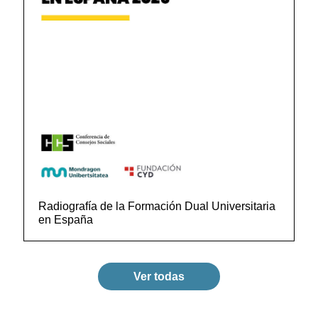
Radiografía de la Formación Dual Universitaria
en España
Ver todas