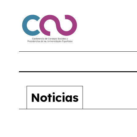
Noticias