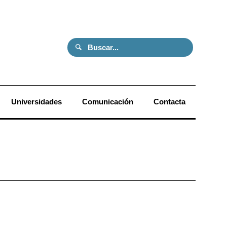
Universidades
Comunicación
Contacta