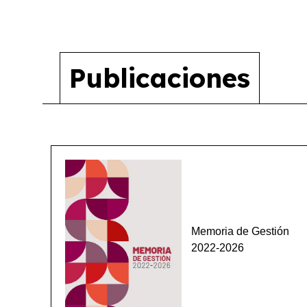
Publicaciones
Memoria de Gestión
2022-2026