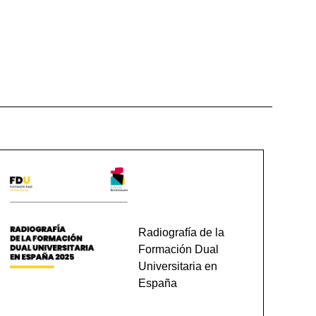
Radiografía de la
Formación Dual
Universitaria en
España