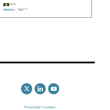
Privacidad
/
Cookies