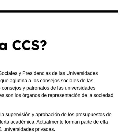
la CCS?
ociales y Presidencias de las Universidades
ue aglutina a los consejos sociales de las
s consejos y patronatos de las universidades
es son los órganos de representación de la sociedad
la supervisión y aprobación de los presupuestos de
ferta académica. Actualmente forman parte de ella
1 universidades privadas.