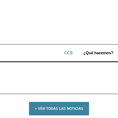
CCS
¿Qué hacemos?
> VER TODAS LAS NOTICIAS