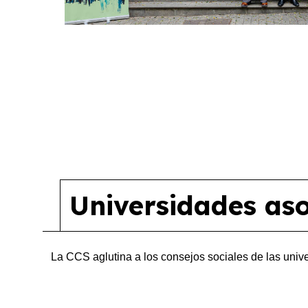
Universidades as
La CCS aglutina a los consejos sociales de las univ