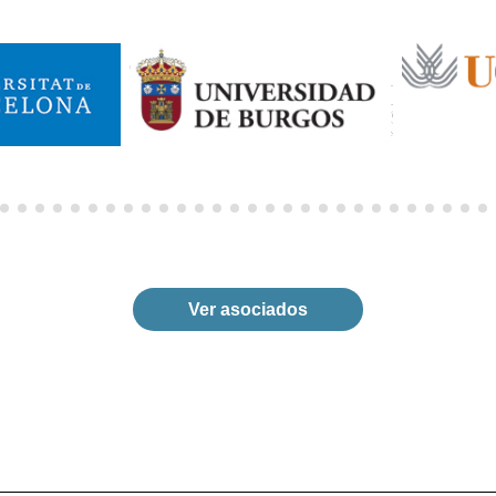
Ver asociados