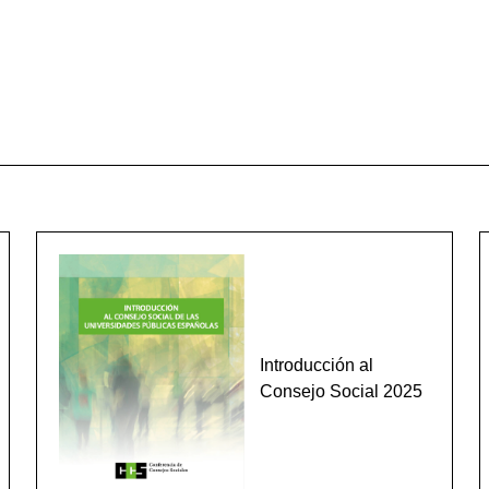
Introducción al
Consejo Social 2025