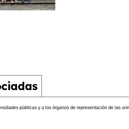
ociadas
ersidades públicas y a los órganos de representación de las uni