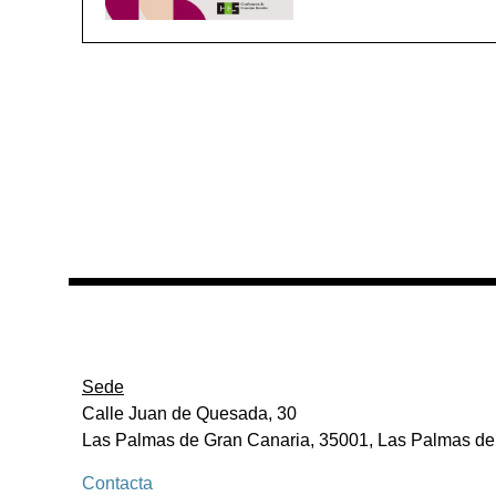
Sede
Calle Juan de Quesada, 30
Las Palmas de Gran Canaria, 35001, Las Palmas de
Contacta