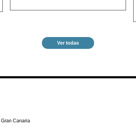
Ver todas
 Gran Canaria