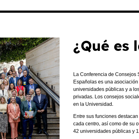
¿Qué es 
La Conferencia de Consejos S
Españolas es una asociación q
universidades públicas y a lo
privadas. Los consejos social
en la Universidad.
Entre sus funciones destacan 
cada centro, así como de su o
42 universidades públicas y 1