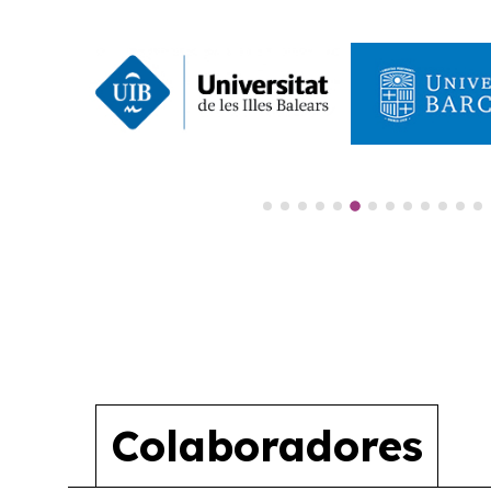
Colaboradores