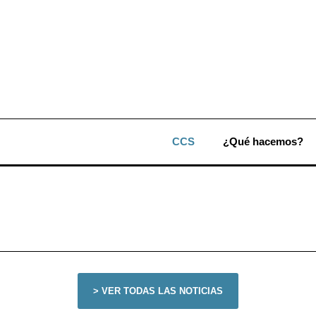
CCS
¿Qué hacemos?
> VER TODAS LAS NOTICIAS