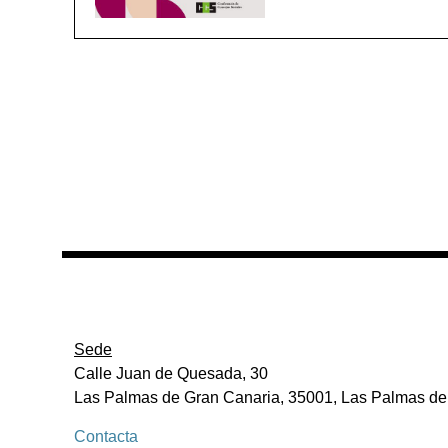
Sede
Calle Juan de Quesada, 30
Las Palmas de Gran Canaria, 35001, Las Palmas de
Contacta