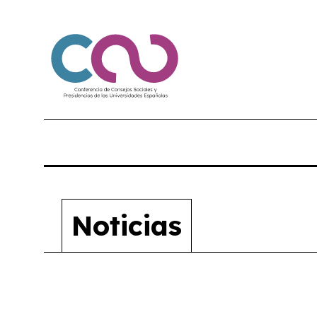
Noticias