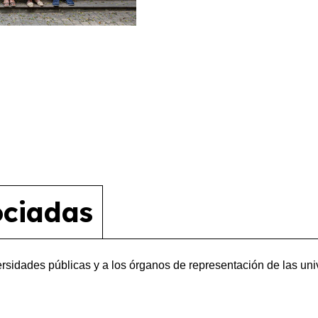
ociadas
ersidades públicas y a los órganos de representación de las uni