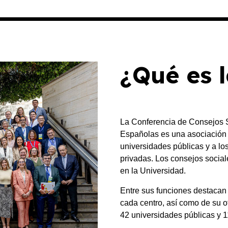
¿Qué es 
La Conferencia de Consejos S
Españolas es una asociación q
universidades públicas y a lo
privadas. Los consejos social
en la Universidad.
Entre sus funciones destacan 
cada centro, así como de su o
42 universidades públicas y 1