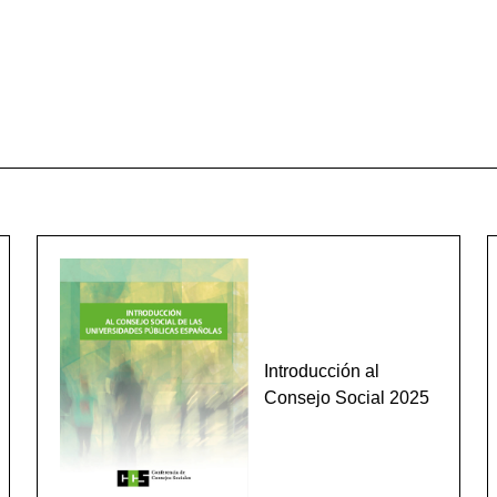
Introducción al
Consejo Social 2025