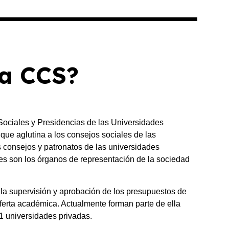
la CCS?
ociales y Presidencias de las Universidades
ue aglutina a los consejos sociales de las
s consejos y patronatos de las universidades
es son los órganos de representación de la sociedad
la supervisión y aprobación de los presupuestos de
ferta académica. Actualmente forman parte de ella
1 universidades privadas.