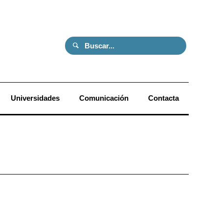
Universidades
Comunicación
Contacta