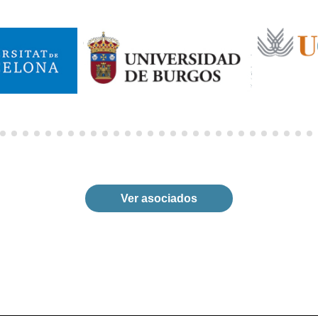
Ver asociados