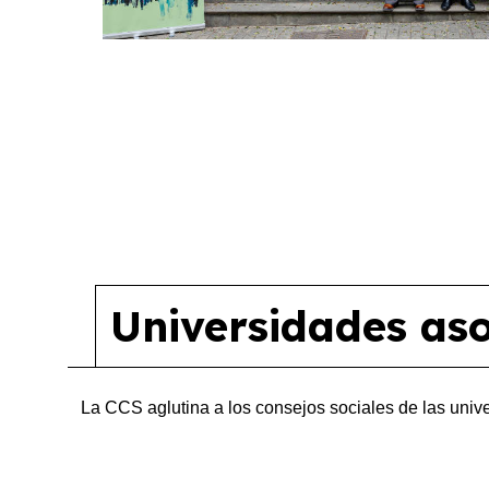
Universidades as
La CCS aglutina a los consejos sociales de las univ