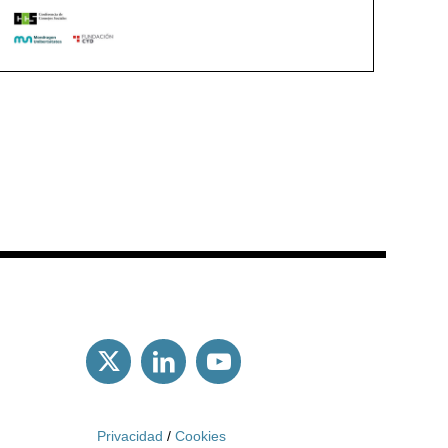
Privacidad
/
Cookies