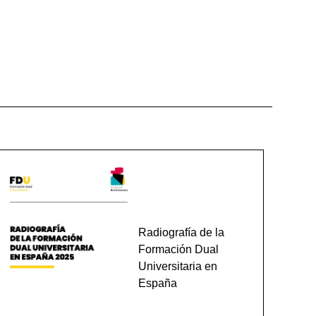
Radiografía de la
Formación Dual
Universitaria en
España