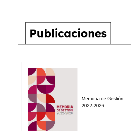
Publicaciones
Memoria de Gestión
2022-2026