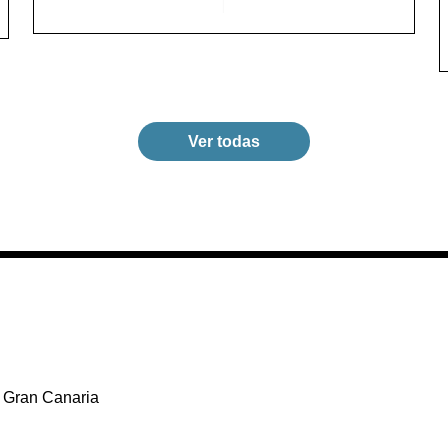
Ver todas
 Gran Canaria