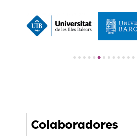
Colaboradores