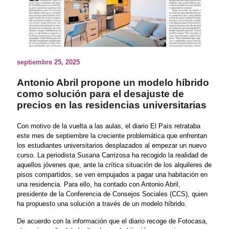
septiembre 25, 2025
Antonio Abril propone un modelo híbrido
como solución para el desajuste de
precios en las residencias universitarias
Con motivo de la vuelta a las aulas, el diario El País retrataba
este mes de septiembre la creciente problemática que enfrentan
los estudiantes universitarios desplazados al empezar un nuevo
curso. La periodista Susana Carrizosa ha recogido la realidad de
aquellos jóvenes que, ante la crítica situación de los alquileres de
pisos compartidos, se ven empujados a pagar una habitación en
una residencia. Para ello, ha contado con Antonio Abril,
presidente de la Conferencia de Consejos Sociales (CCS), quien
ha propuesto una solución a través de un modelo híbrido.
De acuerdo con la información que el diario recoge de Fotocasa,