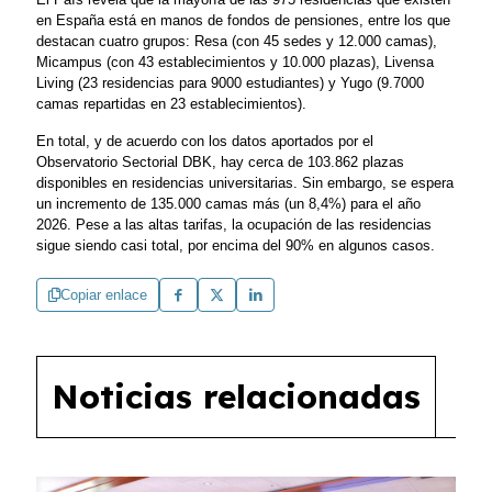
en España está en manos de fondos de pensiones, entre los que
destacan cuatro grupos: Resa (con 45 sedes y 12.000 camas),
Micampus (con 43 establecimientos y 10.000 plazas), Livensa
Living (23 residencias para 9000 estudiantes) y Yugo (9.7000
camas repartidas en 23 establecimientos).
En total, y de acuerdo con los datos aportados por el
Observatorio Sectorial DBK, hay cerca de 103.862 plazas
disponibles en residencias universitarias. Sin embargo, se espera
un incremento de 135.000 camas más (un 8,4%) para el año
2026. Pese a las altas tarifas, la ocupación de las residencias
sigue siendo casi total, por encima del 90% en algunos casos.
Copiar enlace
Noticias relacionadas