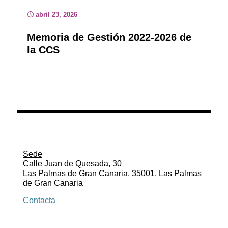
abril 23, 2026
Memoria de Gestión 2022-2026 de
la CCS
Sede
Calle Juan de Quesada, 30
Las Palmas de Gran Canaria, 35001, Las Palmas
de Gran Canaria
Contacta