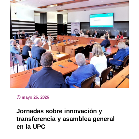
mayo 26, 2026
Jornadas sobre innovación y
transferencia y asamblea general
en la UPC