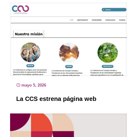
mayo 5, 2026
La CCS estrena página web