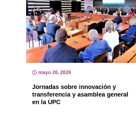
mayo 26, 2026
Jornadas sobre innovación y
transferencia y asamblea general
en la UPC