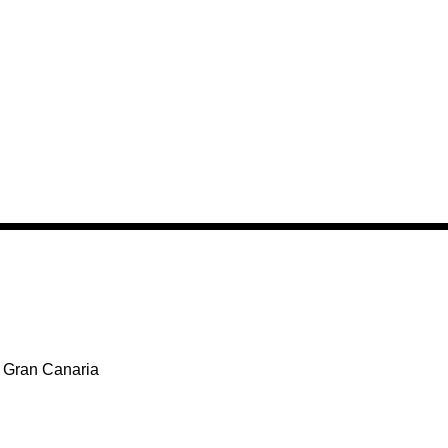
 Gran Canaria