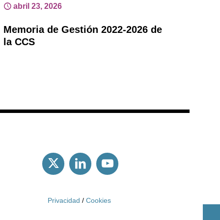
abril 23, 2026
Memoria de Gestión 2022-2026 de
la CCS
Privacidad
/
Cookies