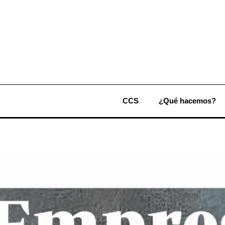
CCS
¿Qué hacemos?