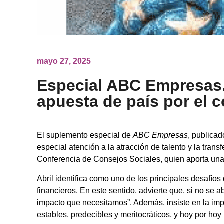
mayo 27, 2025
Especial ABC Empresas. 
apuesta de país por el
El suplemento especial de
ABC Empresas
, publicad
especial atención a la atracción de talento y la trans
Conferencia de Consejos Sociales, quien aporta una 
Abril identifica como uno de los principales desafíos
financieros. En este sentido, advierte que, si no se 
impacto que necesitamos”. Además, insiste en la impo
estables, predecibles y meritocráticos, y hoy por ho