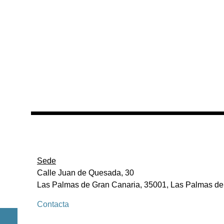
Sede
Calle Juan de Quesada, 30
Las Palmas de Gran Canaria, 35001, Las Palmas de
Contacta