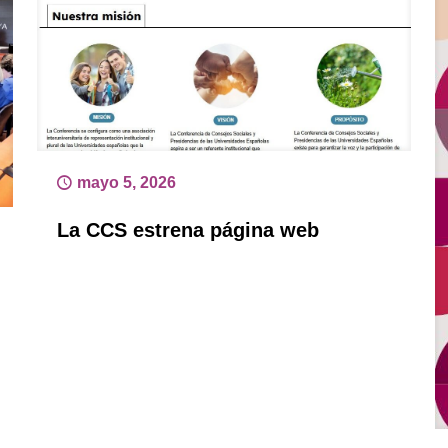
mayo 5, 2026
La CCS estrena página web