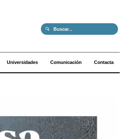
Universidades
Comunicación
Contacta