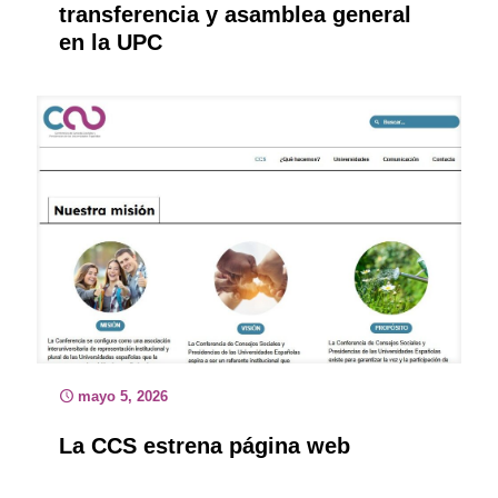
transferencia y asamblea general
en la UPC
mayo 5, 2026
La CCS estrena página web