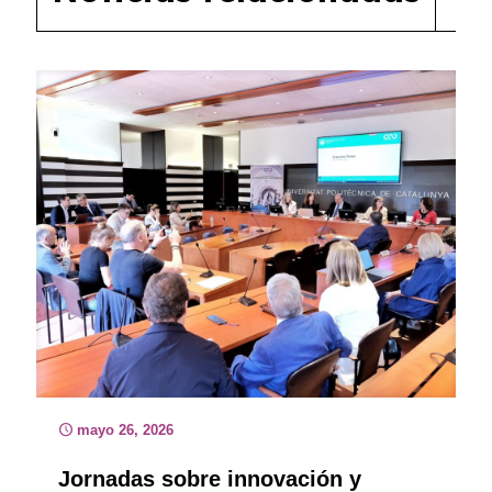
mayo 26, 2026
Jornadas sobre innovación y