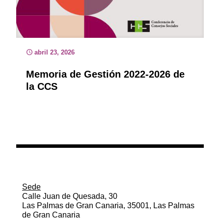
abril 23, 2026
Memoria de Gestión 2022-2026 de
la CCS
Sede
Calle Juan de Quesada, 30
Las Palmas de Gran Canaria, 35001, Las Palmas
de Gran Canaria