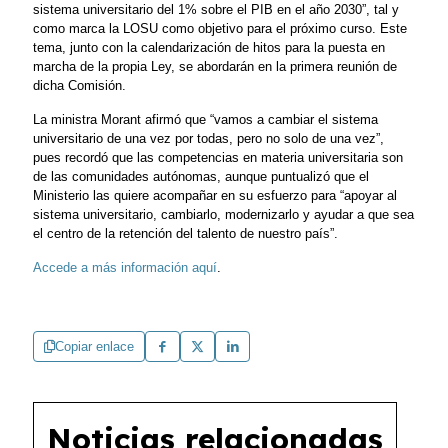
sistema universitario del 1% sobre el PIB en el año 2030”, tal y
como marca la LOSU como objetivo para el próximo curso. Este
tema, junto con la calendarización de hitos para la puesta en
marcha de la propia Ley, se abordarán en la primera reunión de
dicha Comisión.
La ministra Morant afirmó que “vamos a cambiar el sistema
universitario de una vez por todas, pero no solo de una vez”,
pues recordó que las competencias en materia universitaria son
de las comunidades autónomas, aunque puntualizó que el
Ministerio las quiere acompañar en su esfuerzo para “apoyar al
sistema universitario, cambiarlo, modernizarlo y ayudar a que sea
el centro de la retención del talento de nuestro país”.
Accede a más información aquí
.
Copiar enlace
Noticias relacionadas