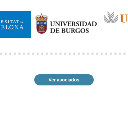
Ver asociados