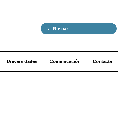
Universidades
Comunicación
Contacta