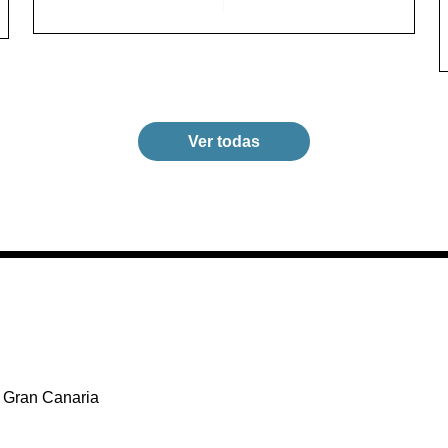
Ver todas
 Gran Canaria