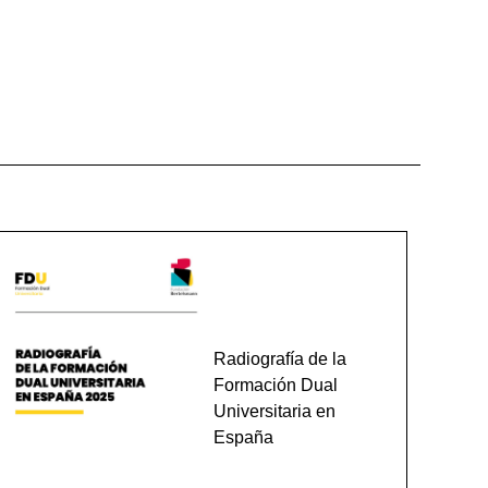
Radiografía de la
Formación Dual
Universitaria en
España