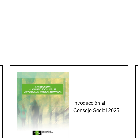
Introducción al
Consejo Social 2025