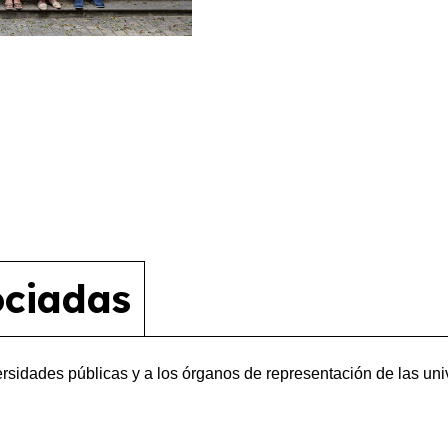
ociadas
ersidades públicas y a los órganos de representación de las uni