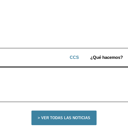
CCS
¿Qué hacemos?
> VER TODAS LAS NOTICIAS