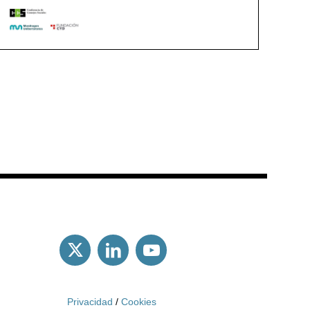
Privacidad
/
Cookies