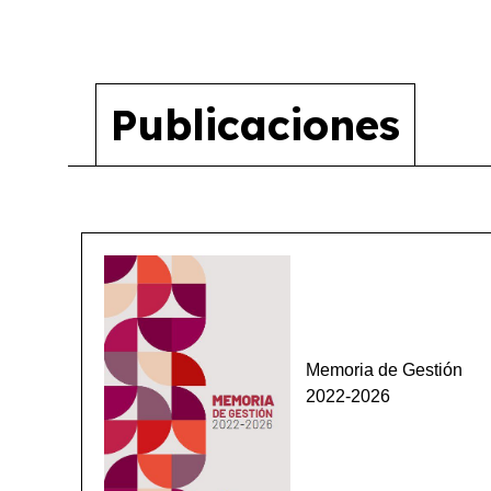
Publicaciones
Memoria de Gestión
2022-2026