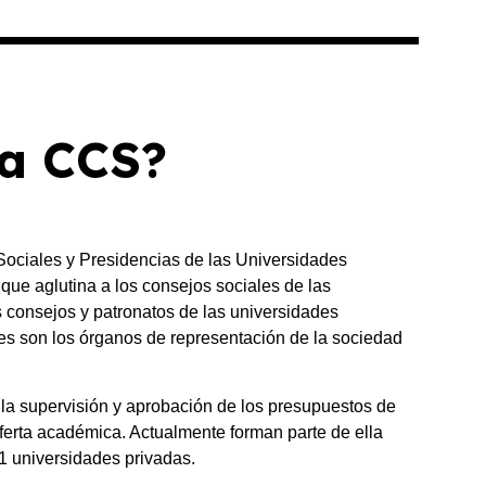
la CCS?
ociales y Presidencias de las Universidades
ue aglutina a los consejos sociales de las
s consejos y patronatos de las universidades
es son los órganos de representación de la sociedad
la supervisión y aprobación de los presupuestos de
ferta académica. Actualmente forman parte de ella
1 universidades privadas.