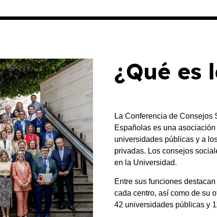
¿Qué es 
La Conferencia de Consejos S
Españolas es una asociación q
universidades públicas y a lo
privadas. Los consejos social
en la Universidad.
Entre sus funciones destacan 
cada centro, así como de su o
42 universidades públicas y 1