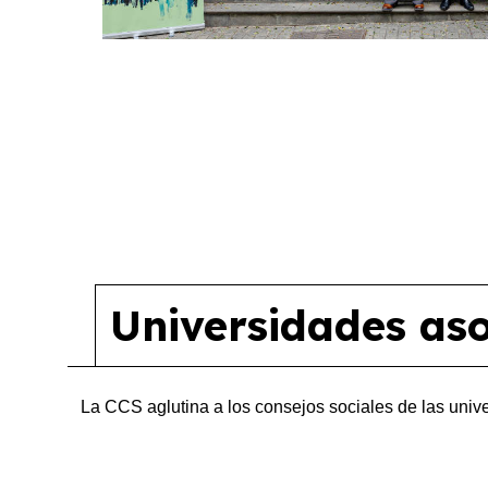
Universidades as
La CCS aglutina a los consejos sociales de las univ