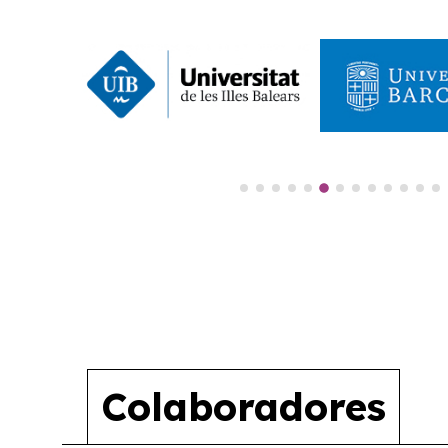
Colaboradores