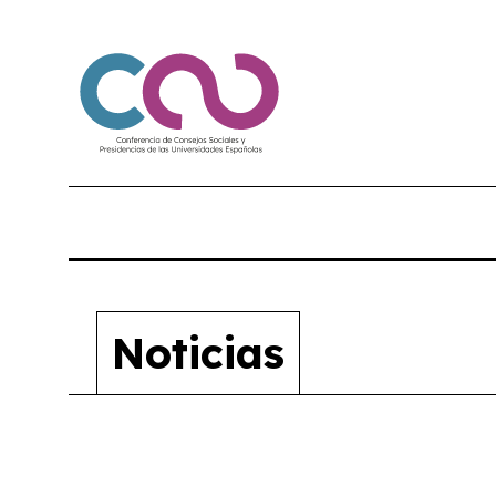
Noticias