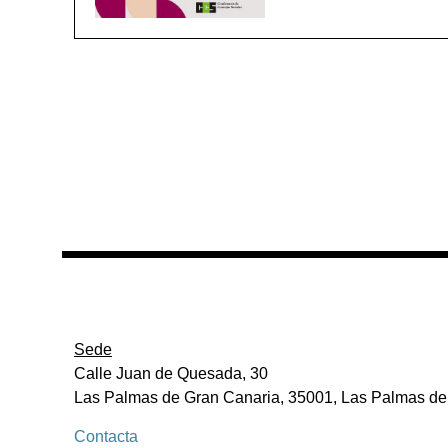
Sede
Calle Juan de Quesada, 30
Las Palmas de Gran Canaria, 35001, Las Palmas de
Contacta