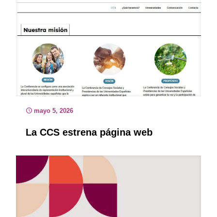
mayo 5, 2026
La CCS estrena página web