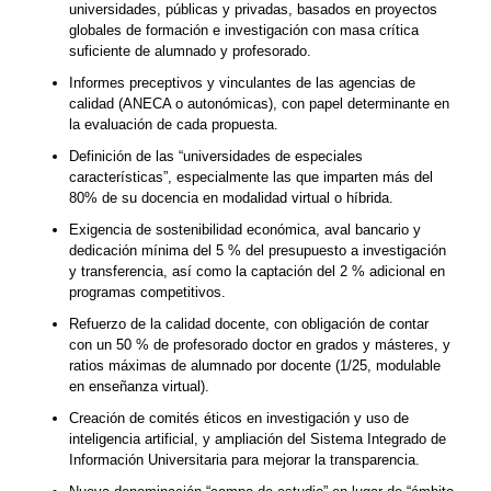
universidades, públicas y privadas, basados en proyectos
globales de formación e investigación con masa crítica
suficiente de alumnado y profesorado.
Informes preceptivos y vinculantes de las agencias de
calidad (ANECA o autonómicas), con papel determinante en
la evaluación de cada propuesta.
Definición de las “universidades de especiales
características”, especialmente las que imparten más del
80% de su docencia en modalidad virtual o híbrida.
Exigencia de sostenibilidad económica, aval bancario y
dedicación mínima del 5 % del presupuesto a investigación
y transferencia, así como la captación del 2 % adicional en
programas competitivos.
Refuerzo de la calidad docente, con obligación de contar
con un 50 % de profesorado doctor en grados y másteres, y
ratios máximas de alumnado por docente (1/25, modulable
en enseñanza virtual).
Creación de comités éticos en investigación y uso de
inteligencia artificial, y ampliación del Sistema Integrado de
Información Universitaria para mejorar la transparencia.