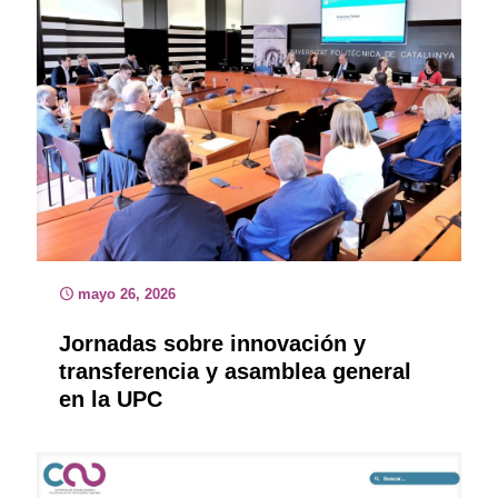
mayo 26, 2026
Jornadas sobre innovación y
transferencia y asamblea general
en la UPC