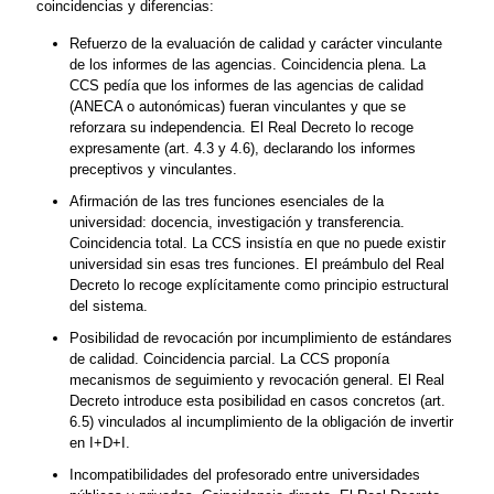
coincidencias y diferencias:
Refuerzo de la evaluación de calidad y carácter vinculante
de los informes de las agencias. Coincidencia plena. La
CCS pedía que los informes de las agencias de calidad
(ANECA o autonómicas) fueran vinculantes y que se
reforzara su independencia. El Real Decreto lo recoge
expresamente (art. 4.3 y 4.6), declarando los informes
preceptivos y vinculantes.
Afirmación de las tres funciones esenciales de la
universidad: docencia, investigación y transferencia.
Coincidencia total. La CCS insistía en que no puede existir
universidad sin esas tres funciones. El preámbulo del Real
Decreto lo recoge explícitamente como principio estructural
del sistema.
Posibilidad de revocación por incumplimiento de estándares
de calidad. Coincidencia parcial. La CCS proponía
mecanismos de seguimiento y revocación general. El Real
Decreto introduce esta posibilidad en casos concretos (art.
6.5) vinculados al incumplimiento de la obligación de invertir
en I+D+I.
Incompatibilidades del profesorado entre universidades