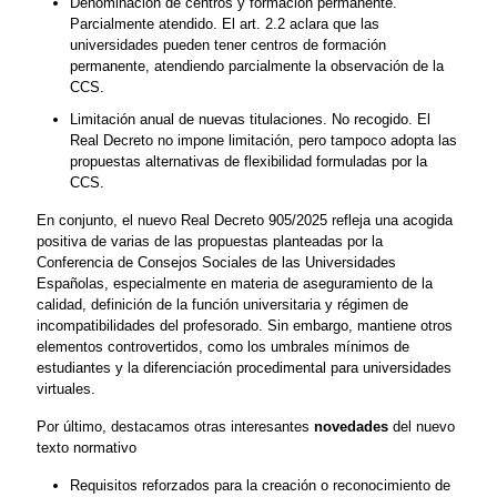
Denominación de centros y formación permanente.
Parcialmente atendido. El art. 2.2 aclara que las
universidades pueden tener centros de formación
permanente, atendiendo parcialmente la observación de la
CCS.
Limitación anual de nuevas titulaciones. No recogido. El
Real Decreto no impone limitación, pero tampoco adopta las
propuestas alternativas de flexibilidad formuladas por la
CCS.
En conjunto, el nuevo Real Decreto 905/2025 refleja una acogida
positiva de varias de las propuestas planteadas por la
Conferencia de Consejos Sociales de las Universidades
Españolas, especialmente en materia de aseguramiento de la
calidad, definición de la función universitaria y régimen de
incompatibilidades del profesorado. Sin embargo, mantiene otros
elementos controvertidos, como los umbrales mínimos de
estudiantes y la diferenciación procedimental para universidades
virtuales.
Por último, destacamos otras interesantes
novedades
del nuevo
texto normativo
Requisitos reforzados para la creación o reconocimiento de