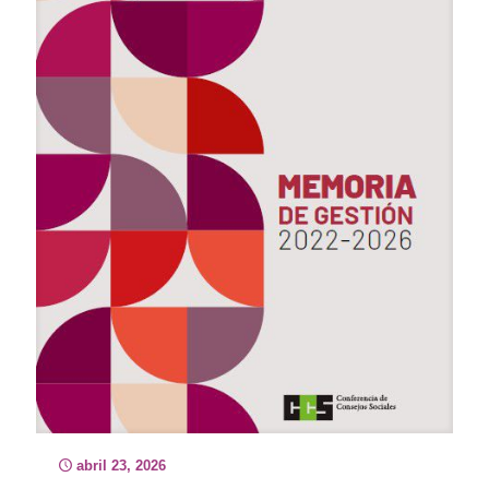
abril 23, 2026