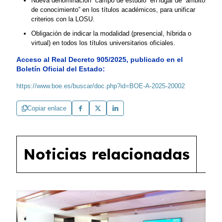
Nueva denominación “campo de estudio” en lugar de “ámbito
de conocimiento” en los títulos académicos, para unificar
criterios con la LOSU.
Obligación de indicar la modalidad (presencial, híbrida o
virtual) en todos los títulos universitarios oficiales.
Acceso al Real Decreto 905/2025, publicado en el
Boletín Oficial del Estado:
https://www.boe.es/buscar/doc.php?id=BOE-A-2025-20002
Copiar enlace
Noticias relacionadas