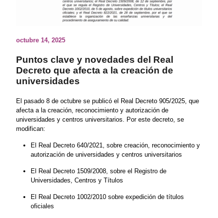
octubre 14, 2025
Puntos clave y novedades del Real
Decreto que afecta a la creación de
universidades
El pasado 8 de octubre se publicó el Real Decreto 905/2025, que
afecta a la creación, reconocimiento y autorización de
universidades y centros universitarios. Por este decreto, se
modifican:
El Real Decreto 640/2021, sobre creación, reconocimiento y
autorización de universidades y centros universitarios
El Real Decreto 1509/2008, sobre el Registro de
Universidades, Centros y Títulos
El Real Decreto 1002/2010 sobre expedición de títulos
oficiales