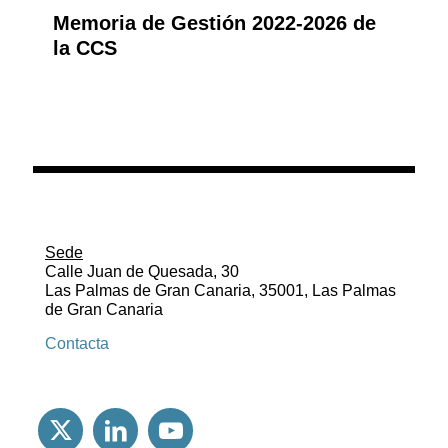
Memoria de Gestión 2022-2026 de
la CCS
Sede
Calle Juan de Quesada, 30
Las Palmas de Gran Canaria, 35001, Las Palmas
de Gran Canaria
Contacta