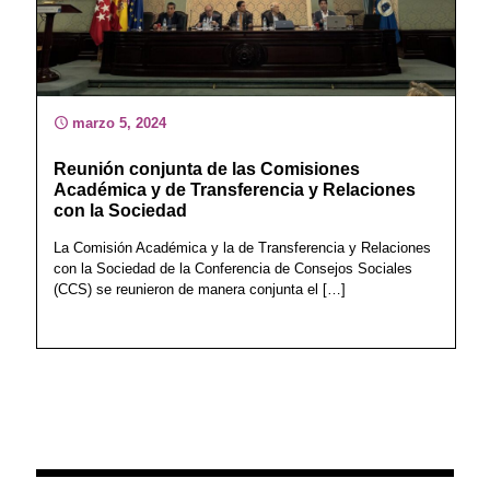
marzo 5, 2024
Reunión conjunta de las Comisiones
Académica y de Transferencia y Relaciones
con la Sociedad
La Comisión Académica y la de Transferencia y Relaciones
con la Sociedad de la Conferencia de Consejos Sociales
(CCS) se reunieron de manera conjunta el
[…]