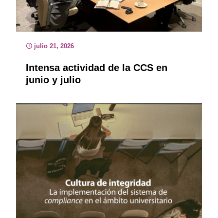
julio 21, 2026
Intensa actividad de la CCS en
junio y julio