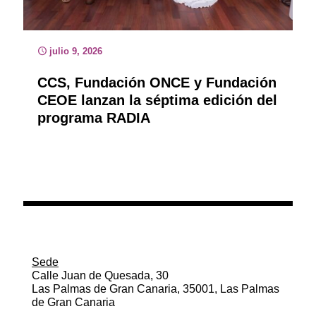
julio 9, 2026
CCS, Fundación ONCE y Fundación
CEOE lanzan la séptima edición del
programa RADIA
Sede
Calle Juan de Quesada, 30
Las Palmas de Gran Canaria, 35001, Las Palmas
de Gran Canaria