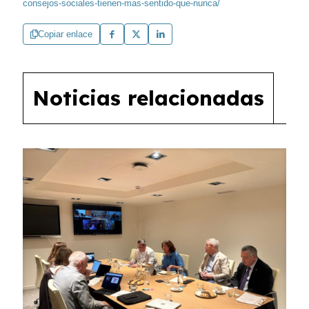
consejos-sociales-tienen-mas-sentido-que-nunca/
Copiar enlace
Noticias relacionadas