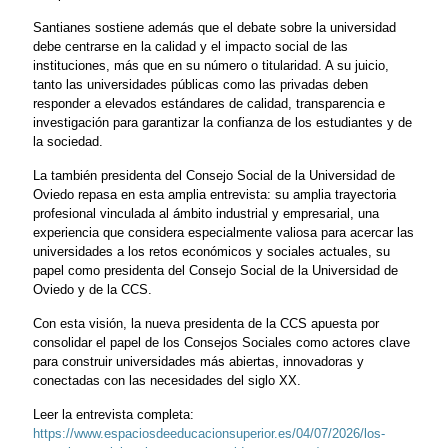
Santianes sostiene además que el debate sobre la universidad
debe centrarse en la calidad y el impacto social de las
instituciones, más que en su número o titularidad. A su juicio,
tanto las universidades públicas como las privadas deben
responder a elevados estándares de calidad, transparencia e
investigación para garantizar la confianza de los estudiantes y de
la sociedad.
La también presidenta del Consejo Social de la Universidad de
Oviedo repasa en esta amplia entrevista: su amplia trayectoria
profesional vinculada al ámbito industrial y empresarial, una
experiencia que considera especialmente valiosa para acercar las
universidades a los retos económicos y sociales actuales, su
papel como presidenta del Consejo Social de la Universidad de
Oviedo y de la CCS.
Con esta visión, la nueva presidenta de la CCS apuesta por
consolidar el papel de los Consejos Sociales como actores clave
para construir universidades más abiertas, innovadoras y
conectadas con las necesidades del siglo XX.
Leer la entrevista completa:
https://www.espaciosdeeducacionsuperior.es/04/07/2026/los-