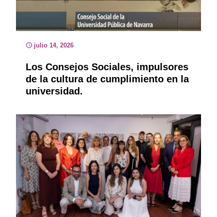
julio 14, 2026
Los Consejos Sociales, impulsores
de la cultura de cumplimiento en la
universidad.