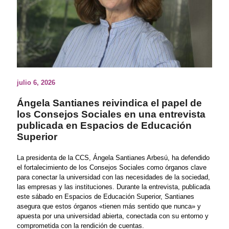
julio 6, 2026
Ángela Santianes reivindica el papel de
los Consejos Sociales en una entrevista
publicada en Espacios de Educación
Superior
La presidenta de la CCS, Ángela Santianes Arbesú, ha defendido
el fortalecimiento de los Consejos Sociales como órganos clave
para conectar la universidad con las necesidades de la sociedad,
las empresas y las instituciones. Durante la entrevista, publicada
este sábado en Espacios de Educación Superior, Santianes
asegura que estos órganos «tienen más sentido que nunca» y
apuesta por una universidad abierta, conectada con su entorno y
comprometida con la rendición de cuentas.