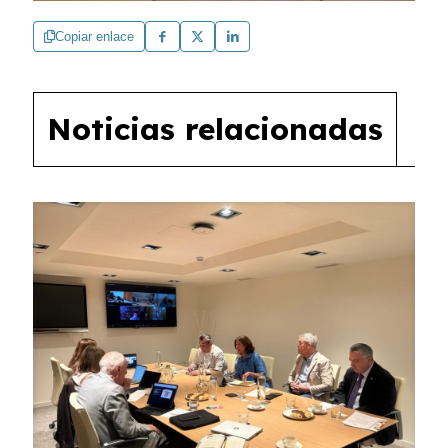
Copiar enlace
Noticias relacionadas