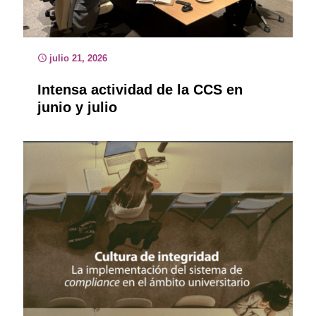
julio 21, 2026
Intensa actividad de la CCS en
junio y julio