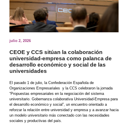
julio 2, 2026
CEOE y CCS sitúan la colaboración
universidad-empresa como palanca de
desarrollo económico y social de las
universidades
El pasado 1 de julio, la Confederación Española de
Organizaciones Empresariales y la CCS celebraron la jornada
“Propuestas empresariales en la negociación del sistema
universitario. Gobernanza colaborativa Universidad-Empresa para
el desarrollo económico y social”, un encuentro orientado a
reforzar la relación entre universidad y empresa y a avanzar hacia
un modelo universitario más conectado con las necesidades
sociales y productivas del país.