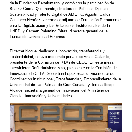
de la Fundación Bertelsmann, y contó con la participación de
Beatriz García-Quismondo, directora de Políticas Digitales,
Sostenibilidad y Talento Digital de AMETIC; Agustín Carlos
Caminero Herráez, vicerrector adjunto de Formación Permanente
para la Digitalización y las Relaciones Institucionales de la
UNED; y Carmen Palomino Pérez, directora general de la
Fundación Universidad-Empresa.
El tercer bloque, dedicado a innovación, transferencia y
sostenibilidad, estuvo moderado por Josep Aracil Gallardo,
presidente de la Comisión de I+D+i de CEOE. En esta mesa
intervinieron Raúl Natividad Mas, presidente de la Comisión de
Innovación de CEIM; Sebastián López Suárez, vicerrector de
Coordinación Institucional, Transferencia y Emprendimiento de la
Universidad de Las Palmas de Gran Canaria; y Teresa Riesgo
Alcaide, secretaria general de Innovación del Ministerio de
Ciencia, Innovación y Universidades.