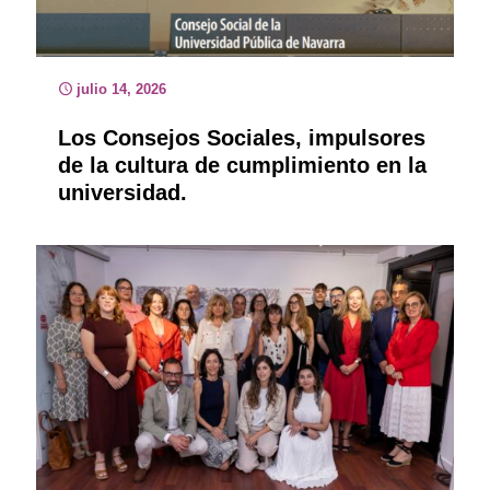
julio 14, 2026
Los Consejos Sociales, impulsores
de la cultura de cumplimiento en la
universidad.