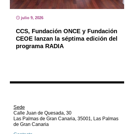
julio 9, 2026
CCS, Fundación ONCE y Fundación
CEOE lanzan la séptima edición del
programa RADIA
Sede
Calle Juan de Quesada, 30
Las Palmas de Gran Canaria, 35001, Las Palmas
de Gran Canaria