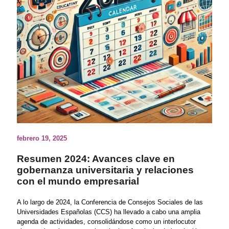
febrero 19, 2025
Resumen 2024: Avances clave en
gobernanza universitaria y relaciones
con el mundo empresarial
A lo largo de 2024, la Conferencia de Consejos Sociales de las
Universidades Españolas (CCS) ha llevado a cabo una amplia
agenda de actividades, consolidándose como un interlocutor