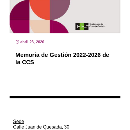
abril 23, 2026
Memoria de Gestión 2022-2026 de
la CCS
Sede
Calle Juan de Quesada, 30