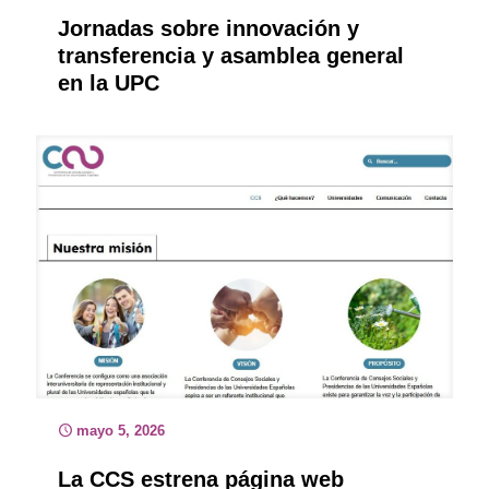
Jornadas sobre innovación y
transferencia y asamblea general
en la UPC
mayo 5, 2026
La CCS estrena página web