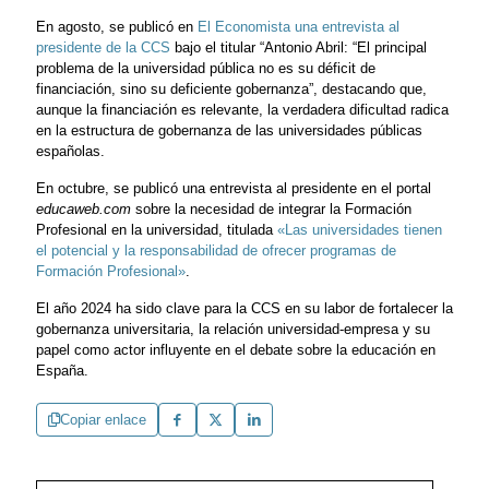
En agosto, se publicó en
El Economista una entrevista al
presidente de la CCS
bajo el titular “Antonio Abril: “El principal
problema de la universidad pública no es su déficit de
financiación, sino su deficiente gobernanza”, destacando que,
aunque la financiación es relevante, la verdadera dificultad radica
en la estructura de gobernanza de las universidades públicas
españolas.
En octubre, se publicó una entrevista al presidente en el portal
educaweb.com
sobre la necesidad de integrar la Formación
Profesional en la universidad, titulada
«Las universidades tienen
el potencial y la responsabilidad de ofrecer programas de
Formación Profesional»
.
El año 2024 ha sido clave para la CCS en su labor de fortalecer la
gobernanza universitaria, la relación universidad-empresa y su
papel como actor influyente en el debate sobre la educación en
España.
Copiar enlace