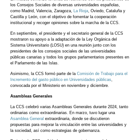
los Consejos Sociales de diversas universidades españolas,
como Madrid, Valencia, Zaragoza,
La Rioja
, Oviedo, Cataluña y
Castilla y León, con el objetivo de fomentar la cooperación
institucional y recoger opiniones sobre la marcha de la CCS.
En septiembre, el presidente y el secretario general de la CCS
mostraron su apoyo a la adaptación de la Ley Orgánica del
Sistema Universitario (LOSU) en una reunión junto con los
presidentes de los consejos sociales de las universidades
públicas canarias y todos los grupos parlamentarios presentes en
el Parlamento de las Islas.
Asimismo, la CCS formó parte de la
Comisión de Trabajo para el
Incremento del gasto público en Universidades públicas
,
convocada por el Ministerio en noviembre y diciembre.
Asambleas Generales
La CCS celebró varias Asambleas Generales durante 2024, tanto
ordinarias como extraordinarias. En marzo, tuvo lugar una
Asamblea General
extraordinaria, donde se discutieron
propuestas para mejorar la vinculación entre las universidades y
la sociedad, así como estrategias de gobernanza.