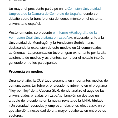
En mayo, el presidente participó en la
Comisión Universidad-
Empresa de la Cámara de Comercio de España
, donde se
debatió sobre la transferencia del conocimiento en el sistema
universitario español.
Posteriormente, se presentó
el informe «Radiografía de la
Formación Dual Universitaria en España
«, elaborado junto a la
Universidad de Mondragón y la Fundación Bertelsmann,
destacando la expansión de este modelo en 11 comunidades
autónomas. La presentación tuvo un gran éxito, tanto por la alta
asistencia de medios y asistentes, como por el notable interés
generado entre los participantes.
Presencia en medios
Durante el año, la CCS tuvo presencia en importantes medios de
comunicación. En febrero, el presidente intervino en el programa
“Hoy por Hoy” de la Cadena SER, donde analizó el auge de las
universidades privadas en España. También se destacó un
artículo del presidente en la nueva revista de la UNIR, titulado
«Universidad, sociedad y empresa: relaciones efectivas», en el
que abordó la necesidad de una mayor colaboración entre estos
sectores.