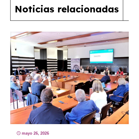
Noticias relacionadas
mayo 26, 2026