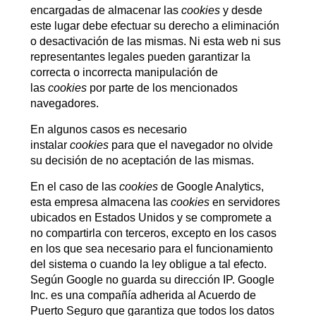
encargadas de almacenar las
cookies
y desde
este lugar debe efectuar su derecho a eliminación
o desactivación de las mismas. Ni esta web ni sus
representantes legales pueden garantizar la
correcta o incorrecta manipulación de
las
cookies
por parte de los mencionados
navegadores.
En algunos casos es necesario
instalar
cookies
para que el navegador no olvide
su decisión de no aceptación de las mismas.
En el caso de las
cookies
de Google Analytics,
esta empresa almacena las
cookies
en servidores
ubicados en Estados Unidos y se compromete a
no compartirla con terceros, excepto en los casos
en los que sea necesario para el funcionamiento
del sistema o cuando la ley obligue a tal efecto.
Según Google no guarda su dirección IP. Google
Inc. es una compañía adherida al Acuerdo de
Puerto Seguro que garantiza que todos los datos