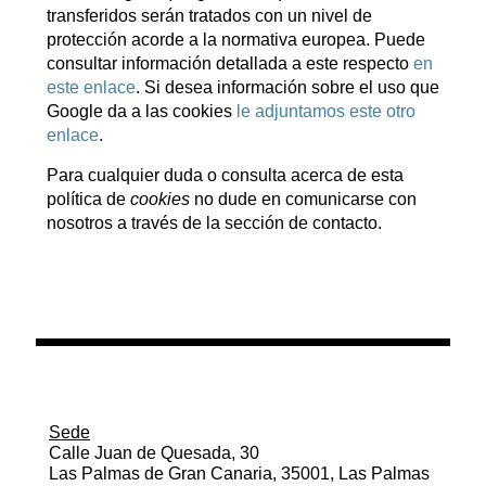
transferidos serán tratados con un nivel de
protección acorde a la normativa europea. Puede
consultar información detallada a este respecto
en
este enlace
. Si desea información sobre el uso que
Google da a las cookies
le adjuntamos este otro
enlace
.
Para cualquier duda o consulta acerca de esta
política de
cookies
no dude en comunicarse con
nosotros a través de la sección de contacto.
Sede
Calle Juan de Quesada, 30
Las Palmas de Gran Canaria, 35001, Las Palmas