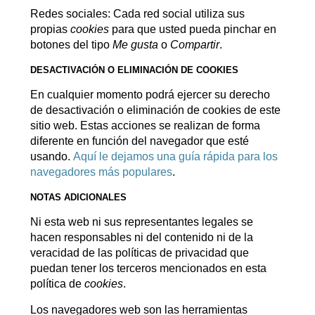
Redes sociales: Cada red social utiliza sus
propias
cookies
para que usted pueda pinchar en
botones del tipo
Me gusta
o
Compartir
.
DESACTIVACIÓN O ELIMINACIÓN DE COOKIES
En cualquier momento podrá ejercer su derecho
de desactivación o eliminación de cookies de este
sitio web. Estas acciones se realizan de forma
diferente en función del navegador que esté
usando.
Aquí le dejamos una guía rápida para los
navegadores más populares
.
NOTAS ADICIONALES
Ni esta web ni sus representantes legales se
hacen responsables ni del contenido ni de la
veracidad de las políticas de privacidad que
puedan tener los terceros mencionados en esta
política de
cookies
.
Los navegadores web son las herramientas