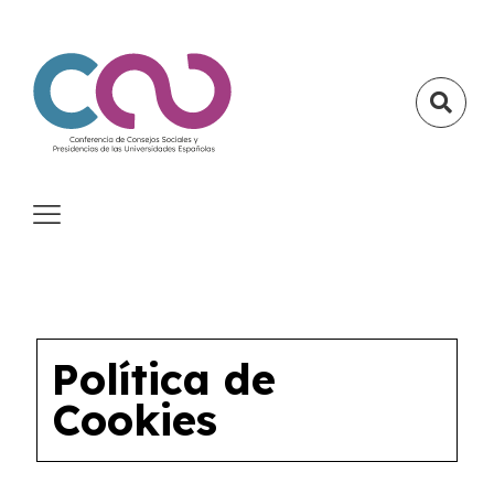
Política de
Cookies