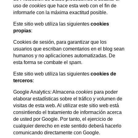
uso de
cookies
que hace esta web con el fin de
informarle con la máxima exactitud posible.
Este sitio web utiliza las siguientes
cookies
propias
:
Cookies de sesión, para garantizar que los
usuarios que escriban comentarios en el blog sean
humanos y no aplicaciones automatizadas. De
esta forma se combate el
spam
.
Este sitio web utiliza las siguientes
cookies de
terceros
:
Google Analytics: Almacena
cookies
para poder
elaborar estadísticas sobre el tráfico y volumen de
visitas de esta web. Al utilizar este sitio web está
consintiendo el tratamiento de información acerca
de usted por Google. Por tanto, el ejercicio de
cualquier derecho en este sentido deberá hacerlo
comunicando directamente con Google.